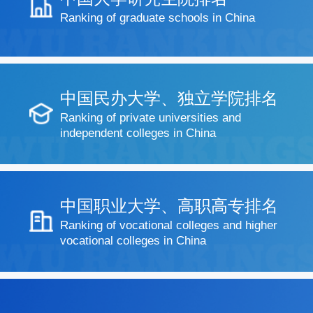
Ranking of graduate schools in China
中国民办大学、独立学院排名
Ranking of private universities and
independent colleges in China
中国职业大学、高职高专排名
Ranking of vocational colleges and higher
vocational colleges in China