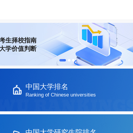
考生择校指南
大学价值判断
中国大学排名
Ranking of Chinese universities
中国大学研究生院排名